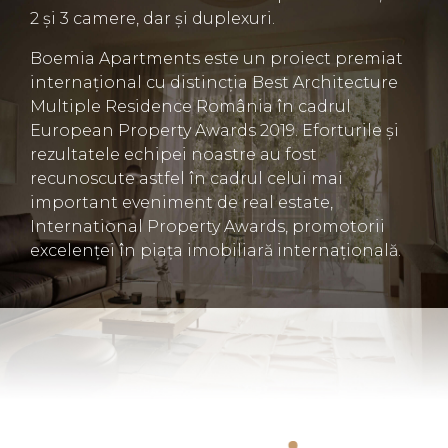
2 și 3 camere, dar și duplexuri.
Boemia Apartments este un proiect premiat
internațional cu distincția Best Architecture
Multiple Residence România în cadrul
European Property Awards 2019. Eforturile și
rezultatele echipei noastre au fost
recunoscute astfel în cadrul celui mai
important eveniment de real estate,
International Property Awards, promotorii
excelenței în piața imobiliară internațională.