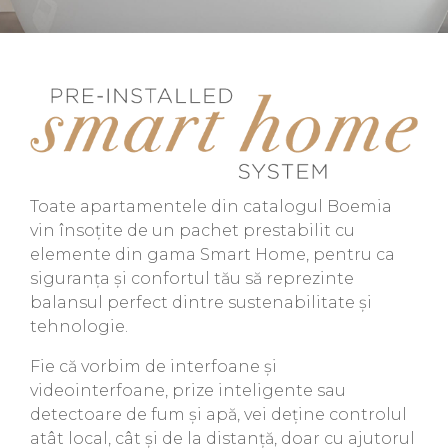
Toate apartamentele din catalogul Boemia
vin însoțite de un pachet prestabilit cu
elemente din gama Smart Home, pentru ca
siguranța și confortul tău să reprezinte
balansul perfect dintre sustenabilitate și
tehnologie.
Fie că vorbim de interfoane și
videointerfoane, prize inteligente sau
detectoare de fum și apă, vei deține controlul
atât local, cât și de la distanță, doar cu ajutorul