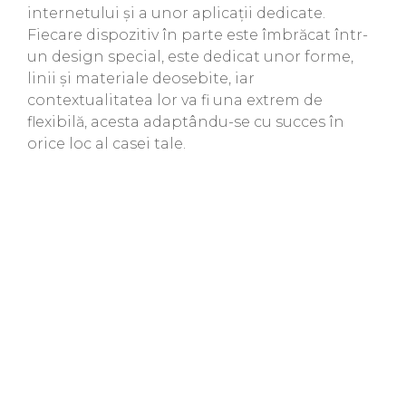
internetului și a unor aplicații dedicate.
Fiecare dispozitiv în parte este îmbrăcat într-
un design special, este dedicat unor forme,
linii și materiale deosebite, iar
contextualitatea lor va fi una extrem de
flexibilă, acesta adaptându-se cu succes în
orice loc al casei tale.